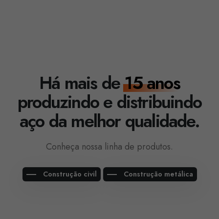
Há mais de
15 anos
produzindo e distribuindo
aço da melhor qualidade.
Conheça nossa linha de produtos.
Construção civil
Construção metálica