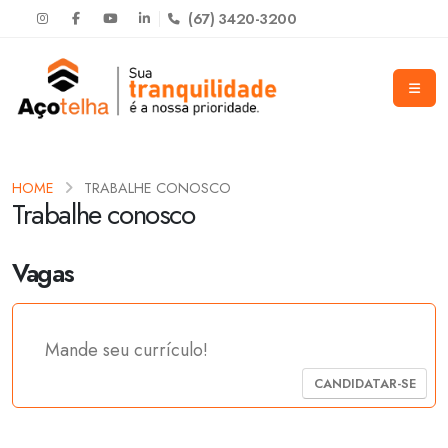
(67) 3420-3200
HOME
TRABALHE CONOSCO
Trabalhe conosco
Vagas
Mande seu currículo!
CANDIDATAR-SE