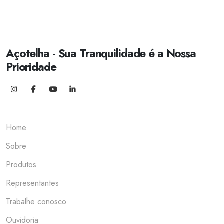
Açotelha - Sua Tranquilidade é a Nossa
Prioridade
Home
Sobre
Produtos
Representantes
Trabalhe conosco
Ouvidoria