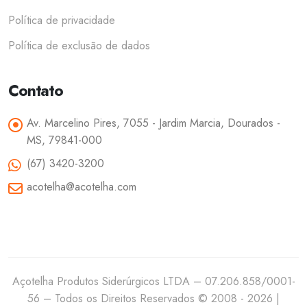
Política de privacidade
Política de exclusão de dados
Contato
Av. Marcelino Pires, 7055 - Jardim Marcia, Dourados -
MS, 79841-000
(67) 3420-3200
acotelha@acotelha.com
Açotelha Produtos Siderúrgicos LTDA – 07.206.858/0001-
56 – Todos os Direitos Reservados © 2008 - 2026 |