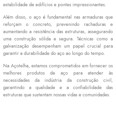
estabilidade de edifícios e pontes impressionantes.
Além disso, o aço é fundamental nas armaduras que
reforçam o concreto, prevenindo rachaduras e
aumentando a resistência das estruturas, assegurando
uma construção sólida e segura. Técnicas como a
galvanização desempenham um papel crucial para
garantir a durabilidade do aço ao longo do tempo.
Na Açotelha, estamos comprometidos em fornecer os
melhores produtos de aço para atender às
necessidades da indústria da construção civil,
garantindo a qualidade e a confiabilidade das
estruturas que sustentam nossas vidas e comunidades.