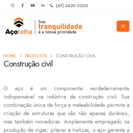
(67) 3420-3200
HOME
PRODUTOS
CONSTRUÇÃO CIVIL
Construção civil
O aço é um componente verdadeiramente
indispensável na indústria da construção civil. Sua
combinação única de força e maleabilidade permite a
criação de estruturas que são não apenas duráveis,
mas também inovadoras. Amplamente empregado na
produção de vigas, pilares e treliças, o aço garante a