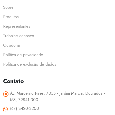
Sobre
Produtos
Representantes
Trabalhe conosco
Ouvidoria
Política de privacidade
Política de exclusão de dados
Contato
Av. Marcelino Pires, 7055 - Jardim Marcia, Dourados -
MS, 79841-000
(67) 3420-3200