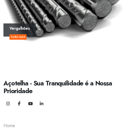
Vergalhões
SAIBA MAIS
Açotelha - Sua Tranquilidade é a Nossa
Prioridade
Home