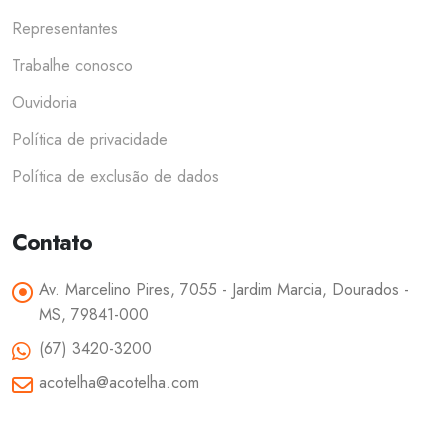
Representantes
Trabalhe conosco
Ouvidoria
Política de privacidade
Política de exclusão de dados
Contato
Av. Marcelino Pires, 7055 - Jardim Marcia, Dourados -
MS, 79841-000
(67) 3420-3200
acotelha@acotelha.com