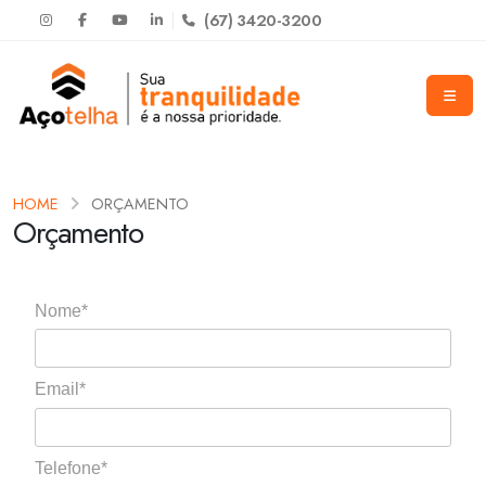
(67) 3420-3200
HOME
ORÇAMENTO
Orçamento
Nome*
Email*
Telefone*