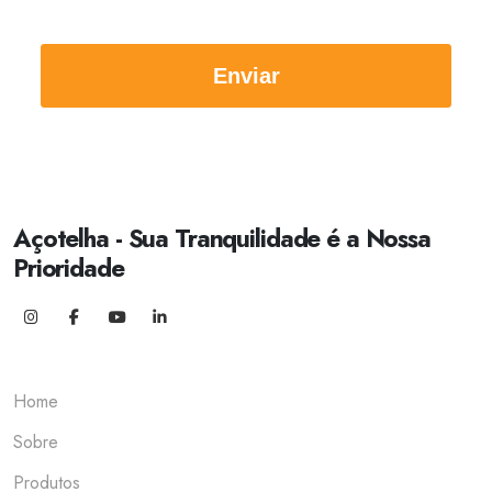
Enviar
Açotelha - Sua Tranquilidade é a Nossa
Prioridade
Home
Sobre
Produtos