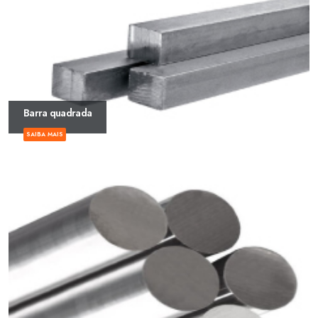
Barra quadrada
SAIBA MAIS