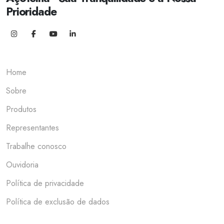
Prioridade
Home
Sobre
Produtos
Representantes
Trabalhe conosco
Ouvidoria
Política de privacidade
Política de exclusão de dados