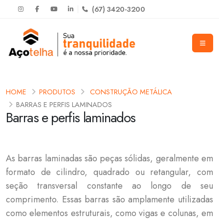
(67) 3420-3200
HOME
PRODUTOS
CONSTRUÇÃO METÁLICA
BARRAS E PERFIS LAMINADOS
Barras e perfis laminados
As barras laminadas são peças sólidas, geralmente em
formato de cilindro, quadrado ou retangular, com
seção transversal constante ao longo de seu
comprimento. Essas barras são amplamente utilizadas
como elementos estruturais, como vigas e colunas, em