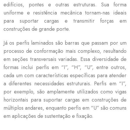
edifícios, pontes e outras estruturas. Sua forma
uniforme e resistência mecânica tornam-nas ideais
para suportar cargas e transmitir forças em
construções de grande porte.
Já os perfis laminados são barras que passam por um
processo de conformação mais complexo, resultando
em seções transversais variadas. Essa diversidade de
formas inclui perfis em “I”, “H”, “U”, entre outros,
cada um com características específicas para atender
a diferentes necessidades estruturais. Perfis em “I”,
por exemplo, são amplamente utilizados como vigas
horizontais para suportar cargas em construções de
múltiplos andares, enquanto perfis em “U” são comuns
em aplicações de sustentação e fixação.