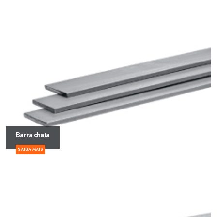
Barra chata
SAIBA MAIS